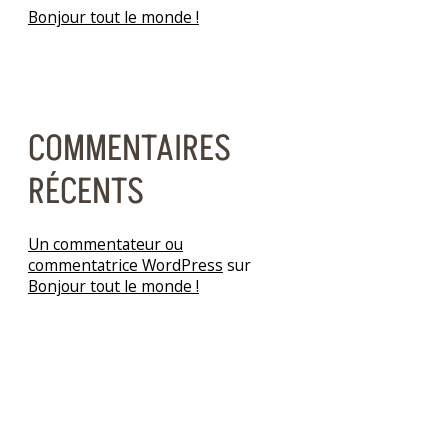
Bonjour tout le monde !
COMMENTAIRES
RÉCENTS
Un commentateur ou
commentatrice WordPress
sur
Bonjour tout le monde !