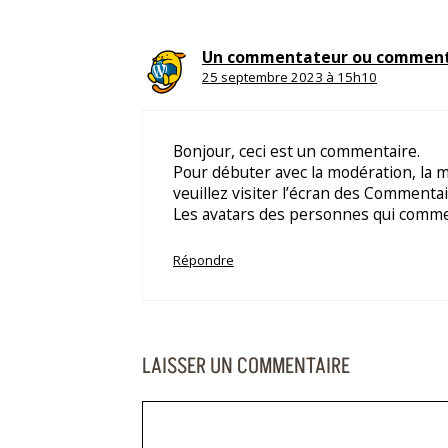
Un commentateur ou comment
25 septembre 2023 à 15h10
Bonjour, ceci est un commentaire.
Pour débuter avec la modération, la 
veuillez visiter l’écran des Commenta
Les avatars des personnes qui comme
Répondre
LAISSER UN COMMENTAIRE