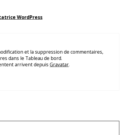
atrice WordPress
modification et la suppression de commentaires,
ires dans le Tableau de bord.
ntent arrivent depuis
Gravatar
.