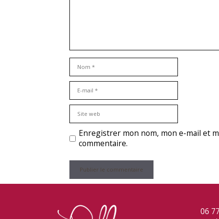
Enregistrer mon nom, mon e-mail et mo
commentaire.
06 77